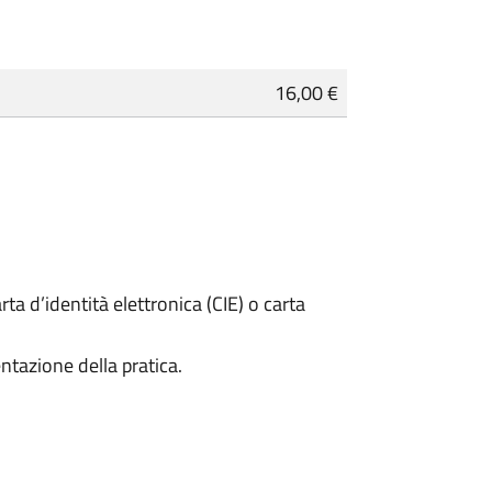
16,00 €
rta d’identità elettronica (CIE) o carta
ntazione della pratica.