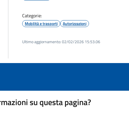
Categorie:
Mobilità e trasporti
Autorizzazioni
Ultimo aggiornamento:
02/02/2026 15:53.06
rmazioni su questa pagina?