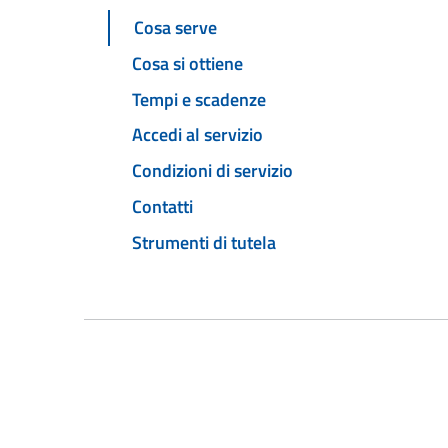
Cosa serve
Cosa si ottiene
Tempi e scadenze
Accedi al servizio
Condizioni di servizio
Contatti
Strumenti di tutela