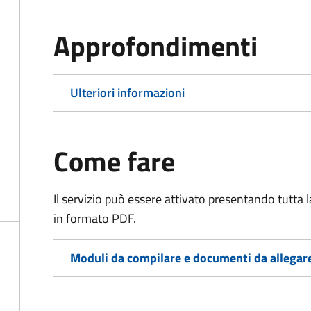
Approfondimenti
Ulteriori informazioni
Come fare
Il servizio può essere attivato presentando tutta
in formato PDF.
Moduli da compilare e documenti da allegar