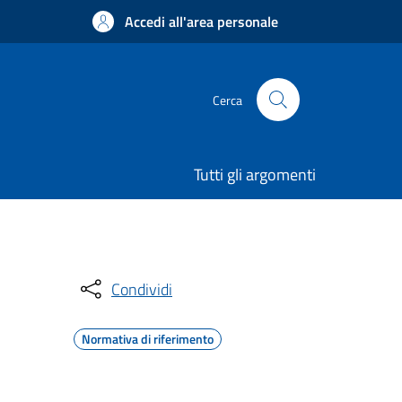
Accedi all'area personale
Cerca
Tutti gli argomenti
Condividi
Normativa di riferimento