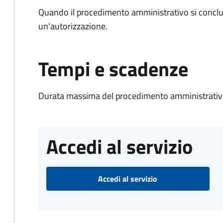
Quando il procedimento amministrativo si conclu
un'autorizzazione.
Tempi e scadenze
Durata massima del procedimento amministrativo
Accedi al servizio
Accedi al servizio