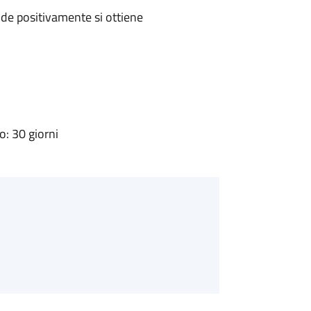
de positivamente si ottiene
: 30 giorni