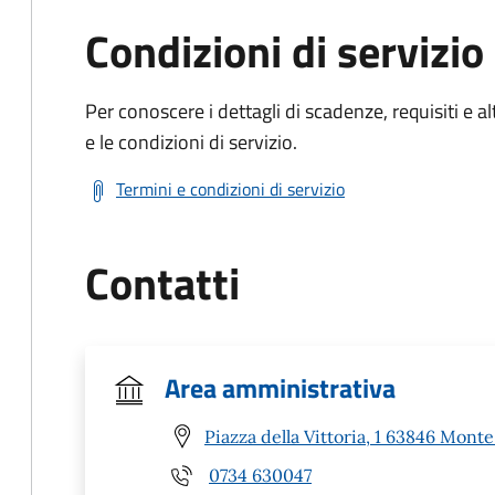
Condizioni di servizio
Per conoscere i dettagli di scadenze, requisiti e al
e le condizioni di servizio.
Termini e condizioni di servizio
Contatti
Area amministrativa
Piazza della Vittoria, 1 63846 Mont
0734 630047