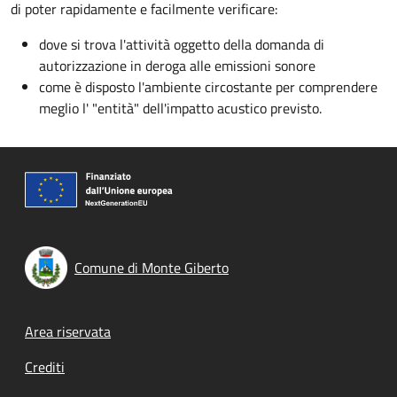
di poter rapidamente e facilmente verificare:
dove si trova l'attività oggetto della domanda di
autorizzazione in deroga alle emissioni sonore
come è disposto l'ambiente circostante per comprendere
meglio l' "entità" dell'impatto acustico previsto.
Comune di Monte Giberto
Footer menu
Area riservata
Crediti