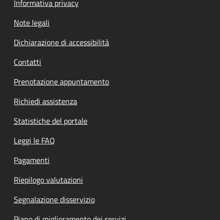
Informativa privacy
Note legali
Dichiarazione di accessibilità
Contatti
Prenotazione appuntamento
Richiedi assistenza
Statistiche del portale
Leggi le FAQ
Pagamenti
Riepilogo valutazioni
Segnalazione disservizio
Piano di miglioramento dei servizi