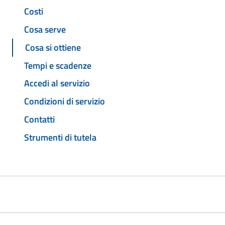
Costi
Cosa serve
Cosa si ottiene
Tempi e scadenze
Accedi al servizio
Condizioni di servizio
Contatti
Strumenti di tutela