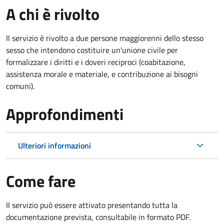
A chi è rivolto
Il servizio è rivolto a due persone maggiorenni dello stesso
sesso che intendono costituire un'unione civile per
formalizzare i diritti e i doveri reciproci (coabitazione,
assistenza morale e materiale, e contribuzione ai bisogni
comuni).
Approfondimenti
Ulteriori informazioni
Come fare
Il servizio può essere attivato presentando tutta la
documentazione prevista, consultabile in formato PDF.