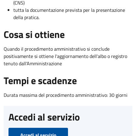
(CNS)
tutta la documentazione prevista per la presentazione
della pratica.
Cosa si ottiene
Quando il procedimento amministrativo si conclude
positivamente si ottiene l'aggiornamento dell'albo o registro
tenuto dall'Amministrazione
Tempi e scadenze
Durata massima del procedimento amministrativo: 30 giorni
Accedi al servizio
Accedi al servizio