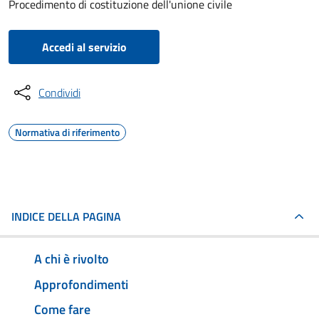
Procedimento di costituzione dell'unione civile
Accedi al servizio
Condividi
Normativa di riferimento
INDICE DELLA PAGINA
A chi è rivolto
Approfondimenti
Come fare