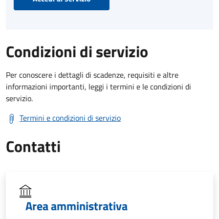
Condizioni di servizio
Per conoscere i dettagli di scadenze, requisiti e altre
informazioni importanti, leggi i termini e le condizioni di
servizio.
Termini e condizioni di servizio
Contatti
Area amministrativa