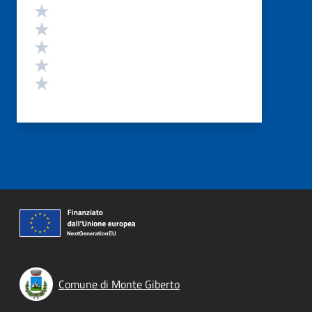
Valutazione
Valuta 5 stelle su 5
Valuta 4 stelle su 5
Valuta 3 stelle su 5
Valuta 2 stelle su 5
Valuta 1 stelle su 5
Comune di Monte Giberto