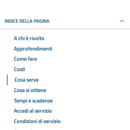
INDICE DELLA PAGINA
A chi è rivolto
Approfondimenti
Come fare
Costi
Cosa serve
Cosa si ottiene
Tempi e scadenze
Accedi al servizio
Condizioni di servizio