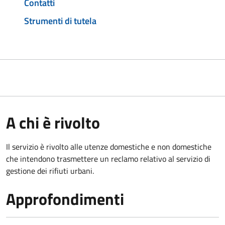
Contatti
Strumenti di tutela
A chi è rivolto
Il servizio è rivolto alle utenze domestiche e non domestiche
che intendono trasmettere un reclamo relativo al servizio di
gestione dei rifiuti urbani.
Approfondimenti