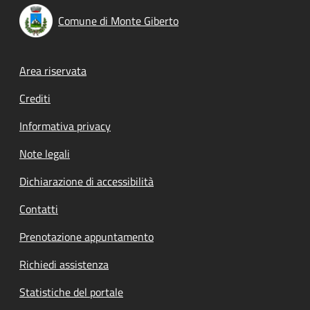
Comune di Monte Giberto
Footer menu
Area riservata
Crediti
Informativa privacy
Note legali
Dichiarazione di accessibilità
Contatti
Prenotazione appuntamento
Richiedi assistenza
Statistiche del portale