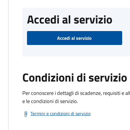
Accedi al servizio
Accedi al servizio
Condizioni di servizio
Per conoscere i dettagli di scadenze, requisiti e al
e le condizioni di servizio.
Termini e condizioni di servizio