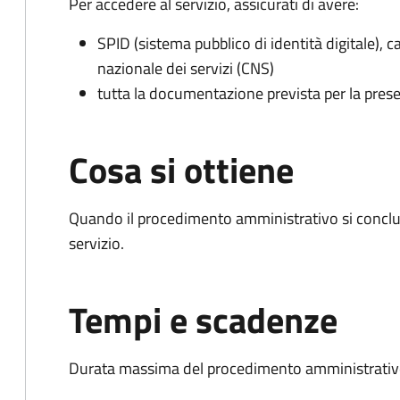
Per accedere al servizio, assicurati di avere:
SPID (sistema pubblico di identità digitale), ca
nazionale dei servizi (CNS)
tutta la documentazione prevista per la prese
Cosa si ottiene
Quando il procedimento amministrativo si conclud
servizio.
Tempi e scadenze
Durata massima del procedimento amministrativo