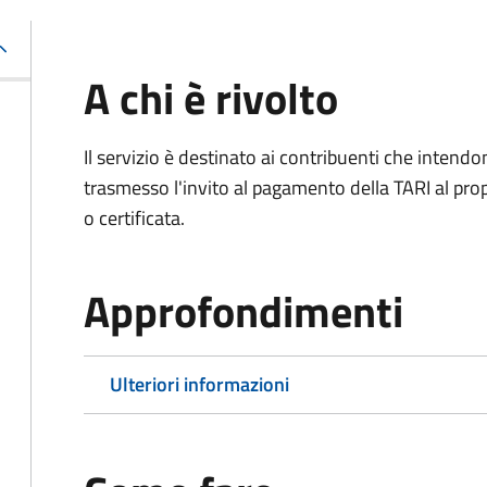
A chi è rivolto
Il servizio è destinato ai contribuenti che inten
trasmesso l'invito al pagamento della TARI al propr
o certificata.
Approfondimenti
Ulteriori informazioni