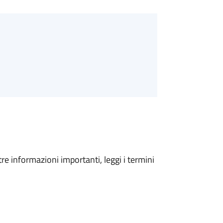
tre informazioni importanti, leggi i termini