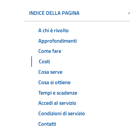
INDICE DELLA PAGINA
A chi è rivolto
Approfondimenti
Come fare
Costi
Cosa serve
Cosa si ottiene
Tempi e scadenze
Accedi al servizio
Condizioni di servizio
Contatti