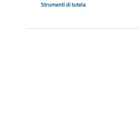
Strumenti di tutela