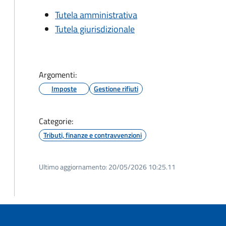
Tutela amministrativa
Tutela giurisdizionale
Argomenti:
Imposte
Gestione rifiuti
Categorie:
Tributi, finanze e contravvenzioni
Ultimo aggiornamento:
20/05/2026 10:25.11