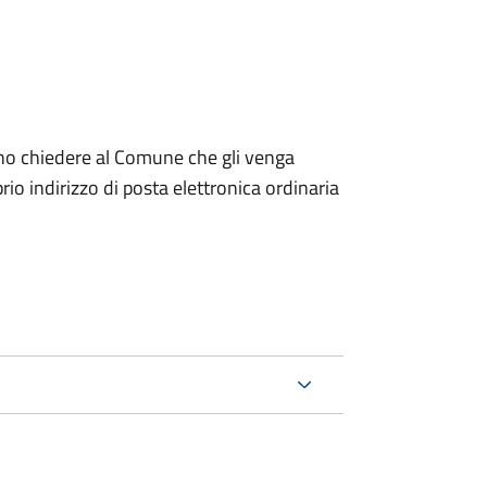
dono chiedere al Comune che gli venga
io indirizzo di posta elettronica ordinaria