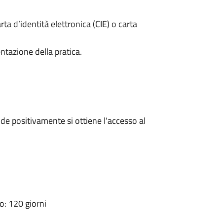
rta d’identità elettronica (CIE) o carta
ntazione della pratica.
e positivamente si ottiene l'accesso al
: 120 giorni