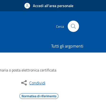
Accedi all'area personale
Cerca
Tutti gli argomenti
naria o posta elettronica certificata
Condividi
Normativa di riferimento