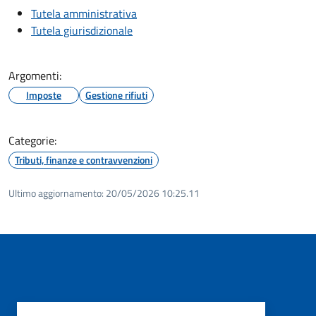
Tutela amministrativa
Tutela giurisdizionale
Argomenti:
Imposte
Gestione rifiuti
Categorie:
Tributi, finanze e contravvenzioni
Ultimo aggiornamento:
20/05/2026 10:25.11