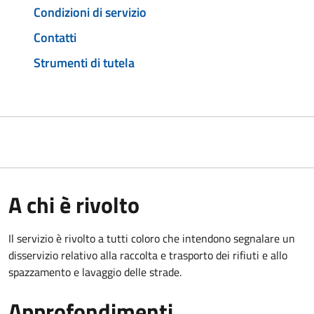
Condizioni di servizio
Contatti
Strumenti di tutela
A chi è rivolto
Il servizio è rivolto a tutti coloro che intendono segnalare un
disservizio relativo alla raccolta e trasporto dei rifiuti e allo
spazzamento e lavaggio delle strade.
Approfondimenti