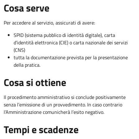
Cosa serve
Per accedere al servizio, assicurati di avere:
SPID (sistema pubblico di identità digitale), carta
d’identità elettronica (CIE) o carta nazionale dei servizi
(CNS)
tutta la documentazione prevista per la presentazione
della pratica.
Cosa si ottiene
Il procedimento amministrativo si conclude positivamente
senza l’emissione di un provvedimento. In caso contrario
l’Amministrazione comunicherà l’esito negativo.
Tempi e scadenze