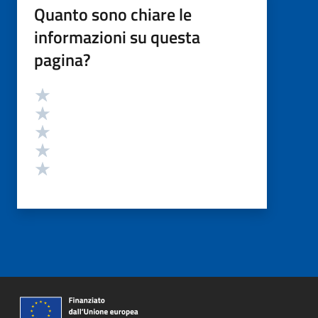
Quanto sono chiare le
informazioni su questa
pagina?
Valutazione
Valuta 5 stelle su 5
Valuta 4 stelle su 5
Valuta 3 stelle su 5
Valuta 2 stelle su 5
Valuta 1 stelle su 5