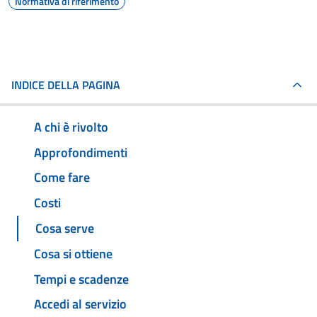
Normativa di riferimento
INDICE DELLA PAGINA
A chi è rivolto
Approfondimenti
Come fare
Costi
Cosa serve
Cosa si ottiene
Tempi e scadenze
Accedi al servizio