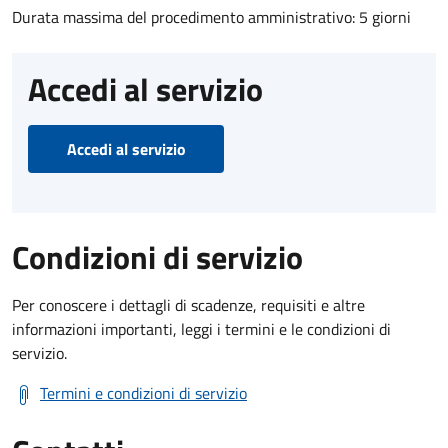
Durata massima del procedimento amministrativo: 5 giorni
Accedi al servizio
Accedi al servizio
Condizioni di servizio
Per conoscere i dettagli di scadenze, requisiti e altre
informazioni importanti, leggi i termini e le condizioni di
servizio.
Termini e condizioni di servizio