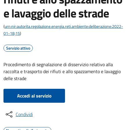
e lavaggio delle strade
(
urn:nir:autorita.regolazione.energia.reti.ambiente:deliberazione:2022-
01-18;15
)
Servizio attivo
Procedimento di segnalazione di disservizio relativo alla
raccolta e trasporto dei rifiuti e allo spazzamento e lavaggio
delle strade
Accedi al servizio
Condividi