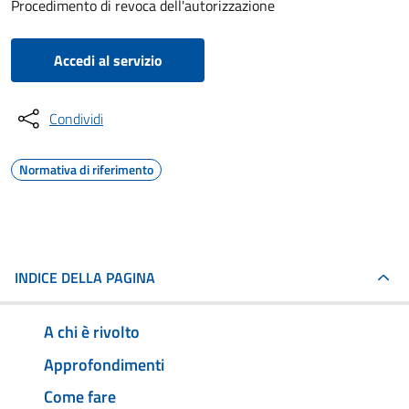
Procedimento di revoca dell'autorizzazione
Accedi al servizio
Condividi
Normativa di riferimento
INDICE DELLA PAGINA
A chi è rivolto
Approfondimenti
Come fare