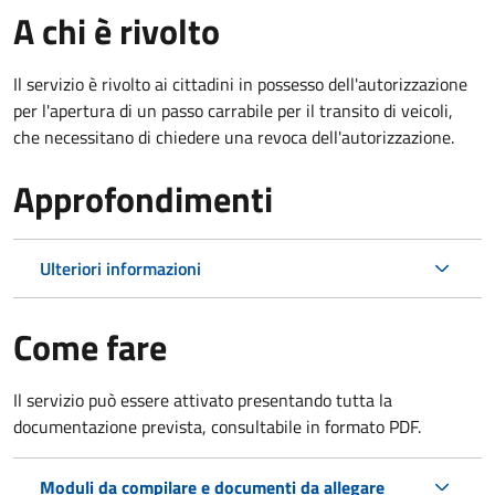
A chi è rivolto
Il servizio è rivolto ai cittadini in possesso dell'autorizzazione
per l'apertura di un passo carrabile per il transito di veicoli,
che necessitano di chiedere una revoca dell'autorizzazione.
Approfondimenti
Ulteriori informazioni
Come fare
Il servizio può essere attivato presentando tutta la
documentazione prevista, consultabile in formato PDF.
Moduli da compilare e documenti da allegare