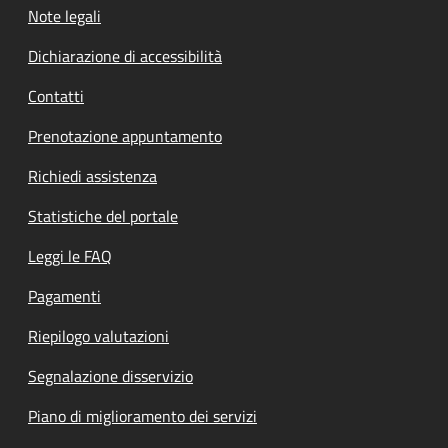
Note legali
Dichiarazione di accessibilità
Contatti
Prenotazione appuntamento
Richiedi assistenza
Statistiche del portale
Leggi le FAQ
Pagamenti
Riepilogo valutazioni
Segnalazione disservizio
Piano di miglioramento dei servizi