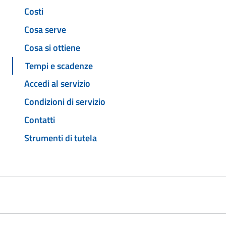
Costi
Cosa serve
Cosa si ottiene
Tempi e scadenze
Accedi al servizio
Condizioni di servizio
Contatti
Strumenti di tutela