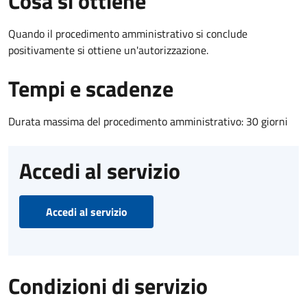
Cosa si ottiene
Quando il procedimento amministrativo si conclude
positivamente si ottiene un'autorizzazione.
Tempi e scadenze
Durata massima del procedimento amministrativo: 30 giorni
Accedi al servizio
Accedi al servizio
Condizioni di servizio