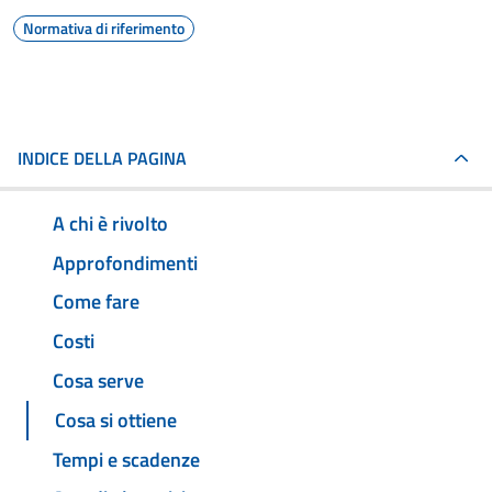
Normativa di riferimento
INDICE DELLA PAGINA
A chi è rivolto
Approfondimenti
Come fare
Costi
Cosa serve
Cosa si ottiene
Tempi e scadenze