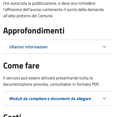
che autorizza la pubblicazione, e deve ora richiedere
l'affissione dell'avviso contenente il sunto della domanda
all'albo pretorio del Comune.
Approfondimenti
Ulteriori informazioni
Come fare
Il servizio può essere attivato presentando tutta la
documentazione prevista, consultabile in formato PDF.
Moduli da compilare e documenti da allegare
Costi