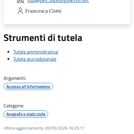
info@pec.montegiberto.net
Francesca
Ciotti
Strumenti di tutela
Tutela amministrativa
Tutela giurisdizionale
Argomenti:
Accesso all'informazione
Categorie:
Anagrafe e stato civile
Ultimo aggiornamento:
20/05/2026 10:25.11