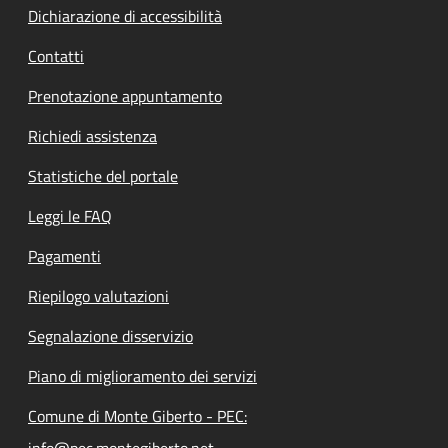
Dichiarazione di accessibilità
Contatti
Prenotazione appuntamento
Richiedi assistenza
Statistiche del portale
Leggi le FAQ
Pagamenti
Riepilogo valutazioni
Segnalazione disservizio
Piano di miglioramento dei servizi
Comune di Monte Giberto - PEC:
info@pec.montegiberto.net