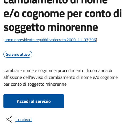
e/o cognome per conto di
soggetto minorenne
(
urn:nir:presidente.repubblica:decreto:2000-11-03;396
)
Servizio attivo
Cambiare nome e cognome: procedimento di domanda di
affissione dell’avviso di cambiamento di nome e/o cognome
per conto di soggetto minorenne
Accedi al servizio
Condividi