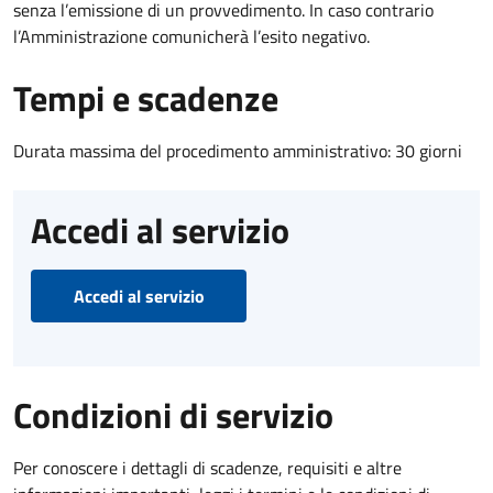
senza l’emissione di un provvedimento. In caso contrario
l’Amministrazione comunicherà l’esito negativo.
Tempi e scadenze
Durata massima del procedimento amministrativo: 30 giorni
Accedi al servizio
Accedi al servizio
Condizioni di servizio
Per conoscere i dettagli di scadenze, requisiti e altre