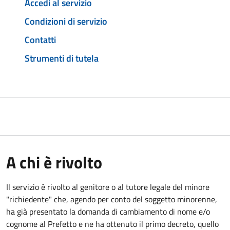
Accedi al servizio
Condizioni di servizio
Contatti
Strumenti di tutela
A chi è rivolto
Il servizio è rivolto al genitore o al tutore legale del minore
"richiedente" che, agendo per conto del soggetto minorenne,
ha già presentato la domanda di cambiamento di nome e/o
cognome al Prefetto e ne ha ottenuto il primo decreto, quello