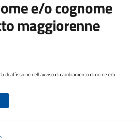
nome e/o cognome
etto maggiorenne
di affissione dell’avviso di cambiamento di nome e/o