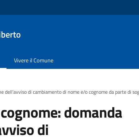
iberto
Vivere il Comune
e dell’avviso di cambiamento di nome e/o cognome da parte di s
 cognome: domanda
avviso di