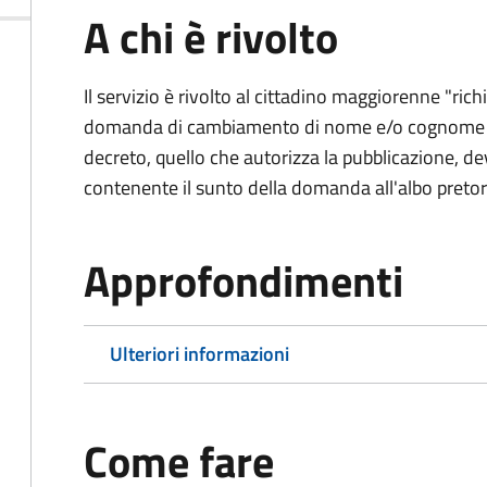
A chi è rivolto
Il servizio è rivolto al cittadino maggiorenne "ri
domanda di cambiamento di nome e/o cognome al
decreto, quello che autorizza la pubblicazione, dev
contenente il sunto della domanda all'albo preto
Approfondimenti
Ulteriori informazioni
Come fare