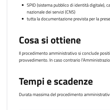
SPID (sistema pubblico di identità digitale), ca
nazionale dei servizi (CNS)
tutta la documentazione prevista per la prese
Cosa si ottiene
Il procedimento amministrativo si conclude posit
provvedimento. In caso contrario l’Amministrazio
Tempi e scadenze
Durata massima del procedimento amministrativo