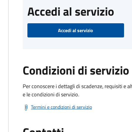
Accedi al servizio
Accedi al servizio
Condizioni di servizio
Per conoscere i dettagli di scadenze, requisiti e al
e le condizioni di servizio.
Termini e condizioni di servizio