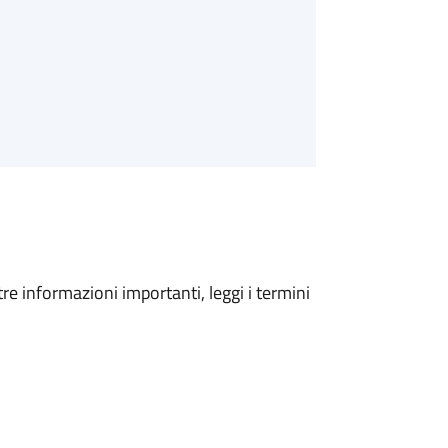
tre informazioni importanti, leggi i termini