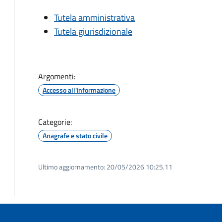
Tutela amministrativa
Tutela giurisdizionale
Argomenti:
Accesso all'informazione
Categorie:
Anagrafe e stato civile
Ultimo aggiornamento:
20/05/2026 10:25.11