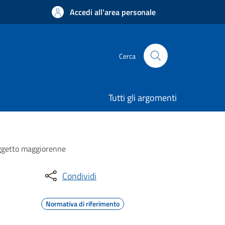
Accedi all'area personale
Cerca
Tutti gli argomenti
oggetto maggiorenne
Condividi
Normativa di riferimento