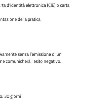
rta d’identità elettronica (CIE) o carta
ntazione della pratica.
ivamente senza l’emissione di un
ne comunicherà l’esito negativo.
: 30 giorni