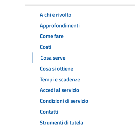
A chi è rivolto
Approfondimenti
Come fare
Costi
Cosa serve
Cosa si ottiene
Tempi e scadenze
Accedi al servizio
Condizioni di servizio
Contatti
Strumenti di tutela