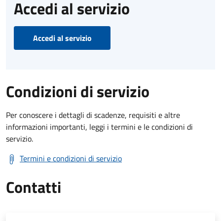
Accedi al servizio
Accedi al servizio
Condizioni di servizio
Per conoscere i dettagli di scadenze, requisiti e altre
informazioni importanti, leggi i termini e le condizioni di
servizio.
Termini e condizioni di servizio
Contatti