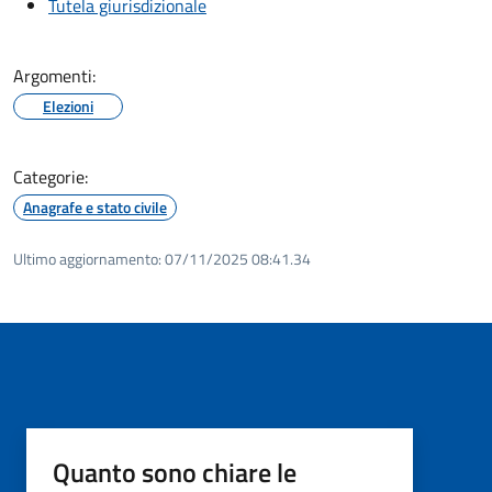
Tutela giurisdizionale
Argomenti:
Elezioni
Categorie:
Anagrafe e stato civile
Ultimo aggiornamento:
07/11/2025 08:41.34
Quanto sono chiare le