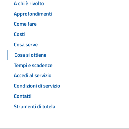
A chi è rivolto
Approfondimenti
Come fare
Costi
Cosa serve
Cosa si ottiene
Tempi e scadenze
Accedi al servizio
Condizioni di servizio
Contatti
Strumenti di tutela