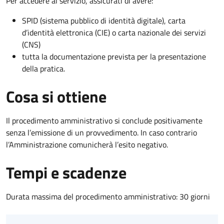
Per accedere al servizio, assicurati di avere:
SPID (sistema pubblico di identità digitale), carta
d’identità elettronica (CIE) o carta nazionale dei servizi
(CNS)
tutta la documentazione prevista per la presentazione
della pratica.
Cosa si ottiene
Il procedimento amministrativo si conclude positivamente
senza l’emissione di un provvedimento. In caso contrario
l’Amministrazione comunicherà l’esito negativo.
Tempi e scadenze
Durata massima del procedimento amministrativo: 30 giorni