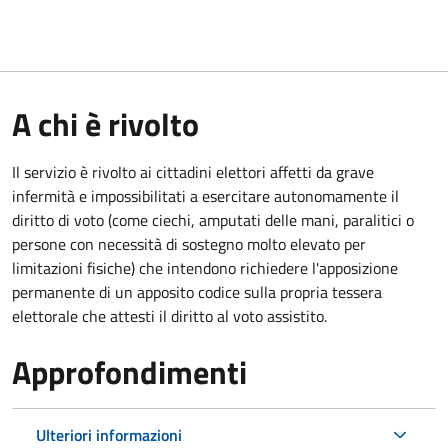
A chi è rivolto
Il servizio è rivolto ai cittadini elettori affetti da grave
infermità e impossibilitati a esercitare autonomamente il
diritto di voto (come ciechi, amputati delle mani, paralitici o
persone con necessità di sostegno molto elevato per
limitazioni fisiche) che intendono richiedere l'apposizione
permanente di un apposito codice sulla propria tessera
elettorale che attesti il diritto al voto assistito.
Approfondimenti
Ulteriori informazioni