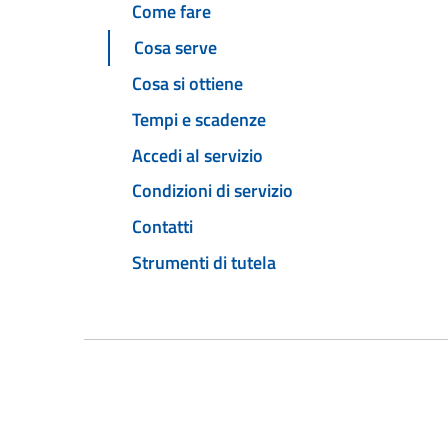
Come fare
Cosa serve
Cosa si ottiene
Tempi e scadenze
Accedi al servizio
Condizioni di servizio
Contatti
Strumenti di tutela