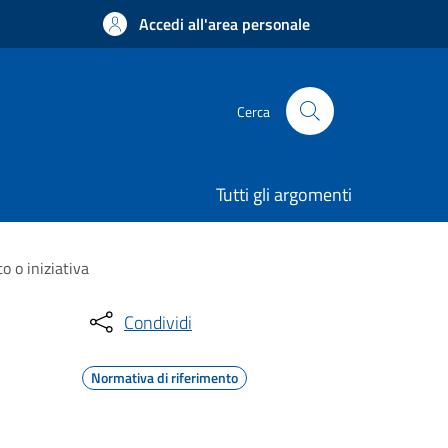
Accedi all'area personale
Cerca
Tutti gli argomenti
 o iniziativa
Condividi
Normativa di riferimento