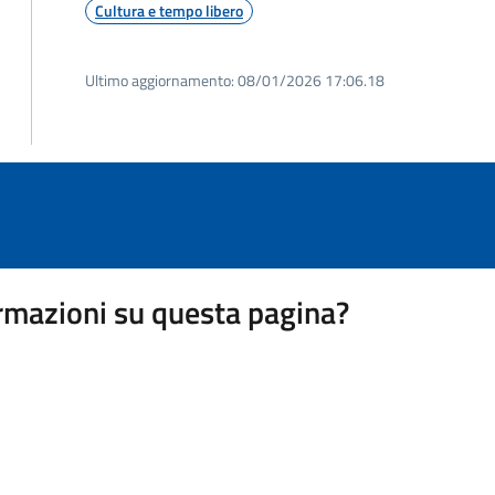
Cultura e tempo libero
Ultimo aggiornamento:
08/01/2026 17:06.18
rmazioni su questa pagina?