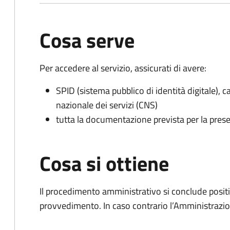
Cosa serve
Per accedere al servizio, assicurati di avere:
SPID (sistema pubblico di identità digitale), ca
nazionale dei servizi (CNS)
tutta la documentazione prevista per la prese
Cosa si ottiene
Il procedimento amministrativo si conclude posit
provvedimento. In caso contrario l’Amministrazio