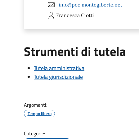
info@pec.montegiberto.net
Francesca
Ciotti
Strumenti di tutela
Tutela amministrativa
Tutela giurisdizionale
Argomenti:
Tempo libero
Categorie: