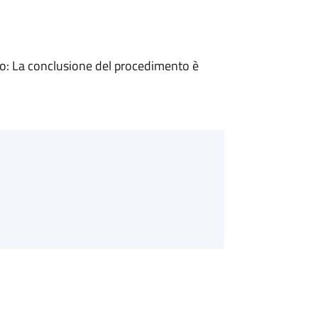
: La conclusione del procedimento è