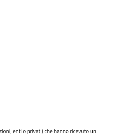
azioni, enti o privati) che hanno ricevuto un