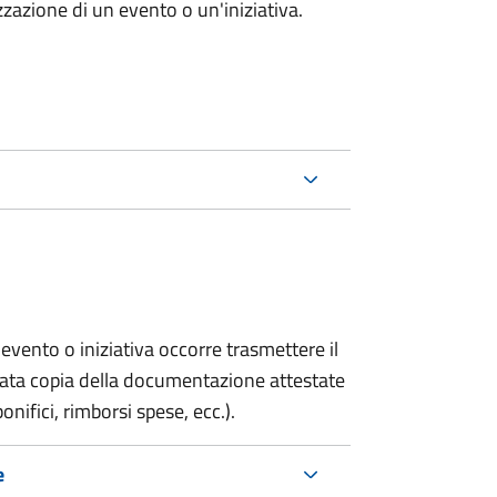
zazione di un evento o un'iniziativa.
evento o iniziativa occorre trasmettere il
gata copia della documentazione attestate
onifici, rimborsi spese, ecc.).
e