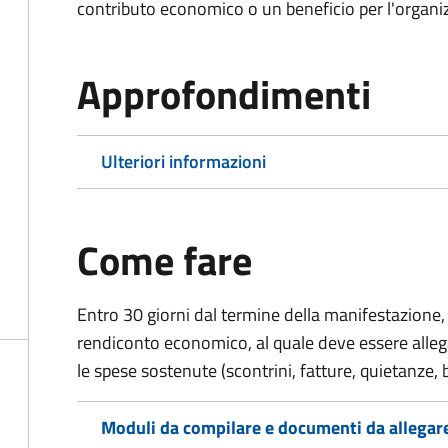
contributo economico o un beneficio per l'organiz
Approfondimenti
Ulteriori informazioni
Come fare
Entro 30 giorni dal termine della manifestazione, 
rendiconto economico, al quale deve essere alle
le spese sostenute (scontrini, fatture, quietanze, b
Moduli da compilare e documenti da allegar