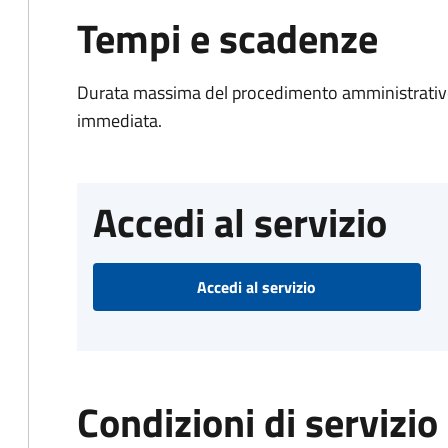
Tempi e scadenze
Durata massima del procedimento amministrativo
immediata.
Accedi al servizio
Accedi al servizio
Condizioni di servizio