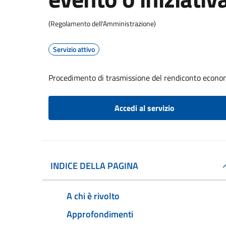
(Regolamento dell'Amministrazione)
Servizio attivo
Procedimento di trasmissione del rendiconto econom
Accedi al servizio
INDICE DELLA PAGINA
A chi è rivolto
Approfondimenti