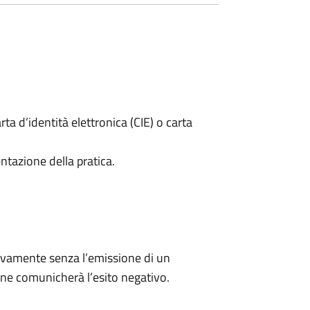
rta d’identità elettronica (CIE) o carta
ntazione della pratica.
ivamente senza l’emissione di un
ne comunicherà l’esito negativo.