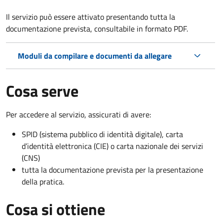
Il servizio può essere attivato presentando tutta la
documentazione prevista, consultabile in formato PDF.
Moduli da compilare e documenti da allegare
Cosa serve
Per accedere al servizio, assicurati di avere:
SPID (sistema pubblico di identità digitale), carta
d’identità elettronica (CIE) o carta nazionale dei servizi
(CNS)
tutta la documentazione prevista per la presentazione
della pratica.
Cosa si ottiene