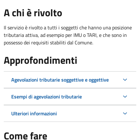
A chi è rivolto
Il servizio è rivolto a tutti i soggetti che hanno una posizione
tributaria attiva, ad esempio per IMU o TARI, e che sono in
possesso dei requisiti stabiliti dal Comune.
Approfondimenti
Agevolazioni tributarie soggettive e oggettive
Esempi di agevolazioni tributarie
Ulteriori informazioni
Come fare