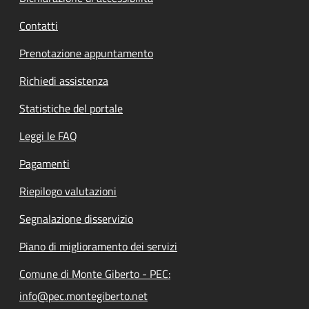
Contatti
Prenotazione appuntamento
Richiedi assistenza
Statistiche del portale
Leggi le FAQ
Pagamenti
Riepilogo valutazioni
Segnalazione disservizio
Piano di miglioramento dei servizi
Comune di Monte Giberto - PEC:
info@pec.montegiberto.net