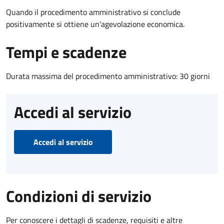
Quando il procedimento amministrativo si conclude
positivamente si ottiene un'agevolazione economica.
Tempi e scadenze
Durata massima del procedimento amministrativo: 30 giorni
Accedi al servizio
Accedi al servizio
Condizioni di servizio
Per conoscere i dettagli di scadenze, requisiti e altre