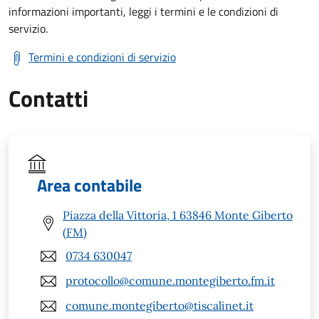
informazioni importanti, leggi i termini e le condizioni di
servizio.
Termini e condizioni di servizio
Contatti
Area contabile
Piazza della Vittoria, 1 63846 Monte Giberto
(FM)
0734 630047
protocollo@comune.montegiberto.fm.it
comune.montegiberto@tiscalinet.it