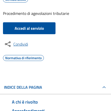
Procedimento di agevolazioni tributarie
Accedi al servizio
Condividi
Normativa di riferimento
INDICE DELLA PAGINA
A chi è rivolto
Approfondimenti