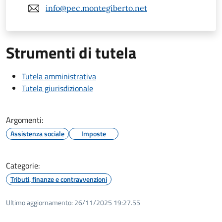
info@pec.montegiberto.net
Strumenti di tutela
Tutela amministrativa
Tutela giurisdizionale
Argomenti:
Assistenza sociale
Imposte
Categorie:
Tributi, finanze e contravvenzioni
Ultimo aggiornamento:
26/11/2025 19:27.55