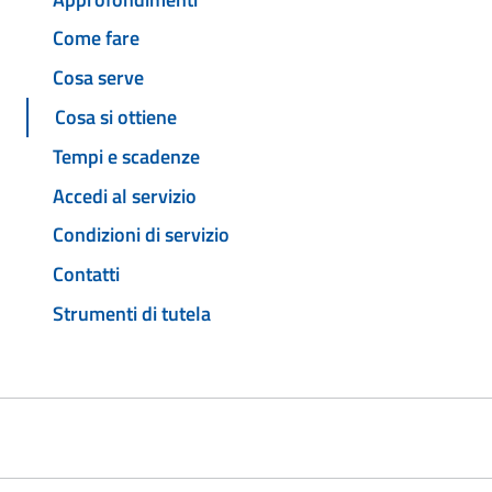
Come fare
Cosa serve
Cosa si ottiene
Tempi e scadenze
Accedi al servizio
Condizioni di servizio
Contatti
Strumenti di tutela