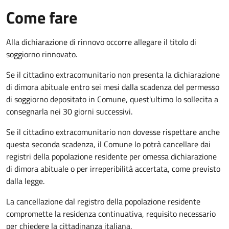
Come fare
Alla dichiarazione di rinnovo occorre allegare il titolo di
soggiorno rinnovato.
Se il cittadino extracomunitario non presenta la dichiarazione
di dimora abituale entro sei mesi dalla scadenza del permesso
di soggiorno depositato in Comune, quest'ultimo lo sollecita a
consegnarla nei 30 giorni successivi.
Se il cittadino extracomunitario non dovesse rispettare anche
questa seconda scadenza, il Comune lo potrà cancellare dai
registri della popolazione residente per omessa dichiarazione
di dimora abituale o per irreperibilità accertata, come previsto
dalla legge.
La cancellazione dal registro della popolazione residente
compromette la residenza continuativa, requisito necessario
per chiedere la cittadinanza italiana.