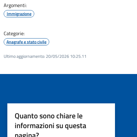
Argomenti:
Immigrazione
Categorie:
Anagrafe e stato civile
Ultimo aggiornamento:
20/05/2026 10:25.11
Quanto sono chiare le
informazioni su questa
pagina?