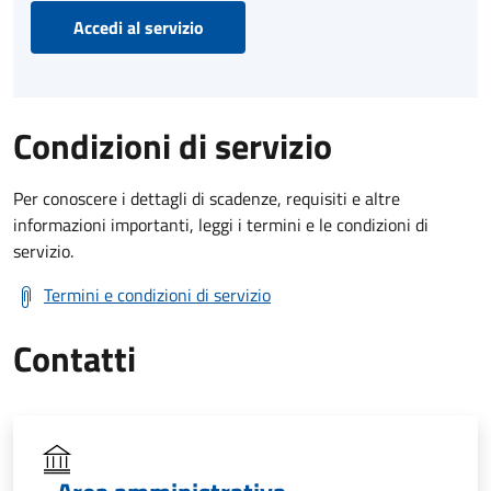
Accedi al servizio
Condizioni di servizio
Per conoscere i dettagli di scadenze, requisiti e altre
informazioni importanti, leggi i termini e le condizioni di
servizio.
Termini e condizioni di servizio
Contatti