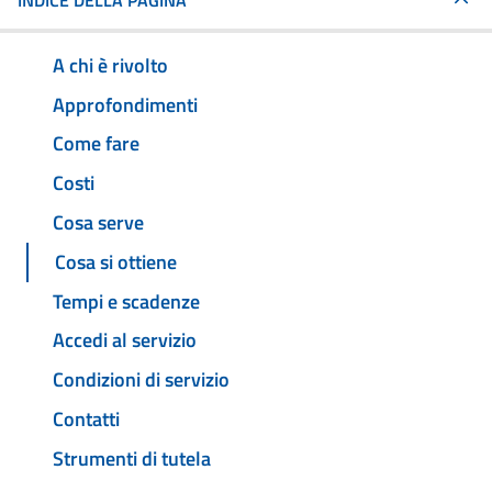
INDICE DELLA PAGINA
A chi è rivolto
Approfondimenti
Come fare
Costi
Cosa serve
Cosa si ottiene
Tempi e scadenze
Accedi al servizio
Condizioni di servizio
Contatti
Strumenti di tutela