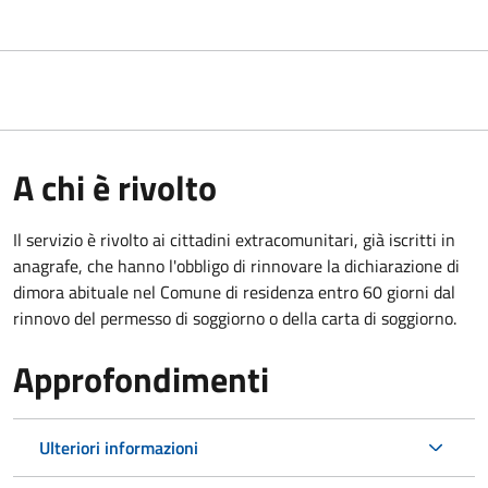
A chi è rivolto
Il servizio è rivolto ai cittadini extracomunitari, già iscritti in
anagrafe, che hanno l'obbligo di rinnovare la dichiarazione di
dimora abituale nel Comune di residenza entro 60 giorni dal
rinnovo del permesso di soggiorno o della carta di soggiorno.
Approfondimenti
Ulteriori informazioni