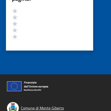
Valutazione
Valuta 5 stelle su 5
Valuta 4 stelle su 5
Valuta 3 stelle su 5
Valuta 2 stelle su 5
Valuta 1 stelle su 5
Comune di Monte Giberto