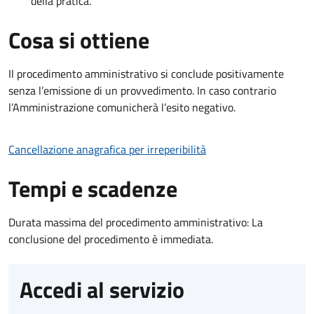
della pratica.
Cosa si ottiene
Il procedimento amministrativo si conclude positivamente
senza l’emissione di un provvedimento. In caso contrario
l’Amministrazione comunicherà l’esito negativo.
Cancellazione anagrafica per irreperibilità
Tempi e scadenze
Durata massima del procedimento amministrativo: La
conclusione del procedimento è immediata.
Accedi al servizio