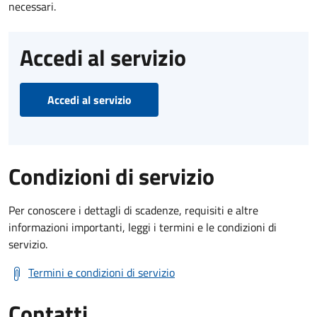
necessari.
Accedi al servizio
Accedi al servizio
Condizioni di servizio
Per conoscere i dettagli di scadenze, requisiti e altre
informazioni importanti, leggi i termini e le condizioni di
servizio.
Termini e condizioni di servizio
Contatti