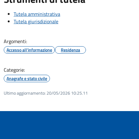
Tutela amministrativa
Tutela giurisdizionale
Argomenti:
Accesso all'informazione
Residenza
Categorie:
Anagrafe e stato civile
Ultimo aggiornamento:
20/05/2026 10:25.11