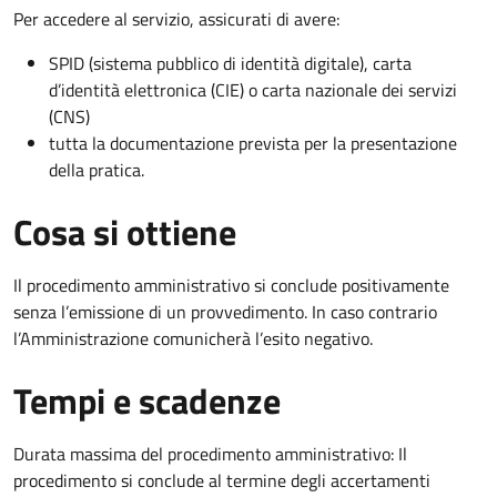
Per accedere al servizio, assicurati di avere:
SPID (sistema pubblico di identità digitale), carta
d’identità elettronica (CIE) o carta nazionale dei servizi
(CNS)
tutta la documentazione prevista per la presentazione
della pratica.
Cosa si ottiene
Il procedimento amministrativo si conclude positivamente
senza l’emissione di un provvedimento. In caso contrario
l’Amministrazione comunicherà l’esito negativo.
Tempi e scadenze
Durata massima del procedimento amministrativo: Il
procedimento si conclude al termine degli accertamenti