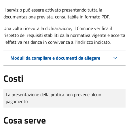
Il servizio può essere attivato presentando tutta la
documentazione prevista, consultabile in formato PDF.
Una volta ricevuta la dichiarazione, il Comune verifica il
rispetto dei requisiti stabiliti dalla normativa vigente e accerta
l'effettiva residenza in convivenza all'indirizzo indicato.
Moduli da compilare e documenti da allegare
Costi
Tipo di pagamento
Importo
La presentazione della pratica non prevede alcun
pagamento
Cosa serve