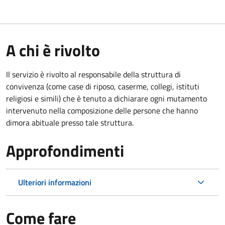
A chi è rivolto
Il servizio è rivolto al responsabile della struttura di
convivenza (come case di riposo, caserme, collegi, istituti
religiosi e simili) che è tenuto a dichiarare ogni mutamento
intervenuto nella composizione delle persone che hanno
dimora abituale presso tale struttura.
Approfondimenti
Ulteriori informazioni
Come fare