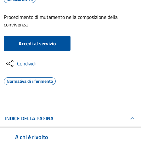
Procedimento di mutamento nella composizione della
convivenza
Accedi al servizio
Condividi
Normativa di riferimento
INDICE DELLA PAGINA
A chi è rivolto