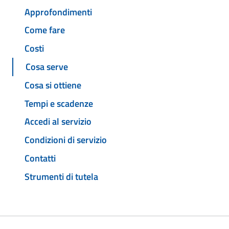
Approfondimenti
Come fare
Costi
Cosa serve
Cosa si ottiene
Tempi e scadenze
Accedi al servizio
Condizioni di servizio
Contatti
Strumenti di tutela