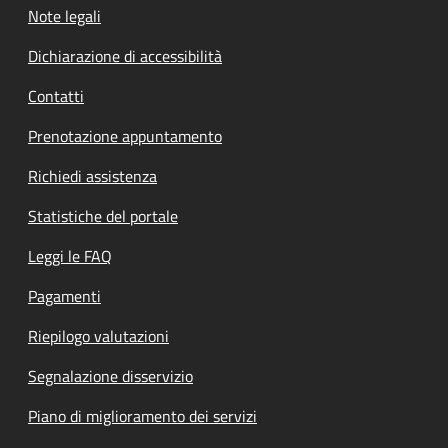
Note legali
Dichiarazione di accessibilità
Contatti
Prenotazione appuntamento
Richiedi assistenza
Statistiche del portale
Leggi le FAQ
Pagamenti
Riepilogo valutazioni
Segnalazione disservizio
Piano di miglioramento dei servizi