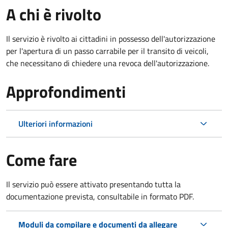
A chi è rivolto
Il servizio è rivolto ai cittadini in possesso dell'autorizzazione
per l'apertura di un passo carrabile per il transito di veicoli,
che necessitano di chiedere una revoca dell'autorizzazione.
Approfondimenti
Ulteriori informazioni
Come fare
Il servizio può essere attivato presentando tutta la
documentazione prevista, consultabile in formato PDF.
Moduli da compilare e documenti da allegare