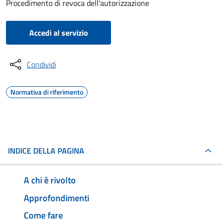
Procedimento di revoca dell'autorizzazione
Accedi al servizio
Condividi
Normativa di riferimento
INDICE DELLA PAGINA
A chi è rivolto
Approfondimenti
Come fare