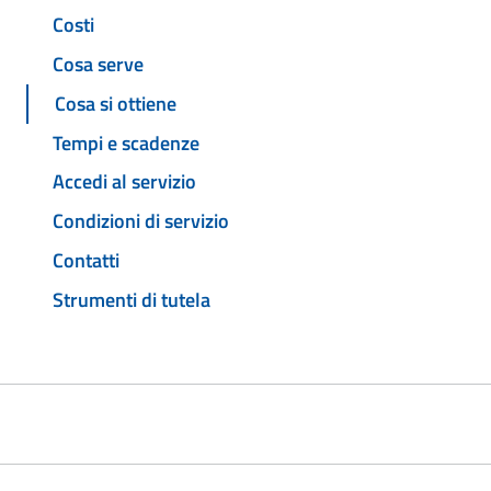
Costi
Cosa serve
Cosa si ottiene
Tempi e scadenze
Accedi al servizio
Condizioni di servizio
Contatti
Strumenti di tutela