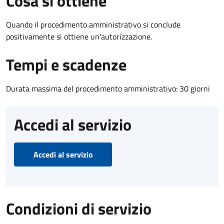
Cosa si ottiene
Quando il procedimento amministrativo si conclude
positivamente si ottiene un'autorizzazione.
Tempi e scadenze
Durata massima del procedimento amministrativo: 30 giorni
Accedi al servizio
Accedi al servizio
Condizioni di servizio