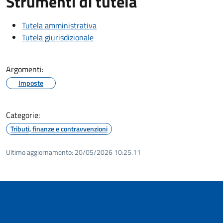
Strumenti di tutela
Tutela amministrativa
Tutela giurisdizionale
Argomenti:
Imposte
Categorie:
Tributi, finanze e contravvenzioni
Ultimo aggiornamento:
20/05/2026 10:25.11