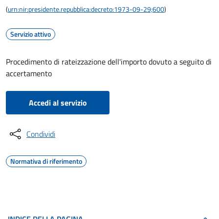
(
urn:nir:presidente.repubblica:decreto:1973-09-29;600
)
Servizio attivo
Procedimento di rateizzazione dell'importo dovuto a seguito di
accertamento
Accedi al servizio
Condividi
Normativa di riferimento