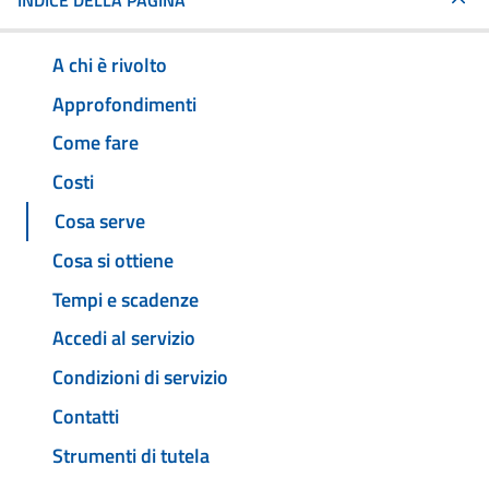
INDICE DELLA PAGINA
A chi è rivolto
Approfondimenti
Come fare
Costi
Cosa serve
Cosa si ottiene
Tempi e scadenze
Accedi al servizio
Condizioni di servizio
Contatti
Strumenti di tutela