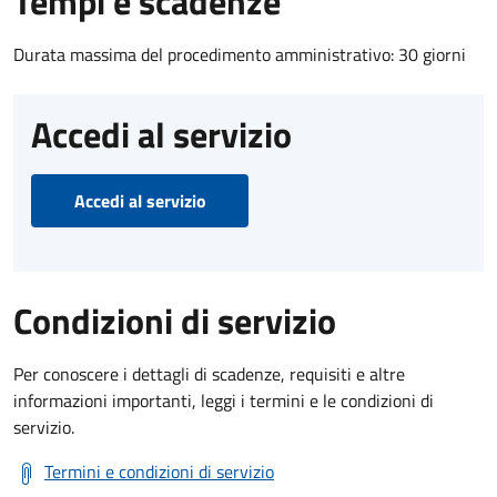
Tempi e scadenze
Durata massima del procedimento amministrativo: 30 giorni
Accedi al servizio
Accedi al servizio
Condizioni di servizio
Per conoscere i dettagli di scadenze, requisiti e altre
informazioni importanti, leggi i termini e le condizioni di
servizio.
Termini e condizioni di servizio