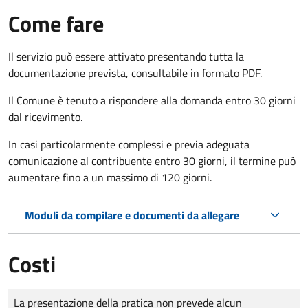
Come fare
Il servizio può essere attivato presentando tutta la
documentazione prevista, consultabile in formato PDF.
Il Comune è tenuto a rispondere alla domanda entro 30 giorni
dal ricevimento.
In casi particolarmente complessi e previa adeguata
comunicazione al contribuente entro 30 giorni, il termine può
aumentare fino a un massimo di
120 giorni.
Moduli da compilare e documenti da allegare
Costi
Tipo di pagamento
Importo
La presentazione della pratica non prevede alcun