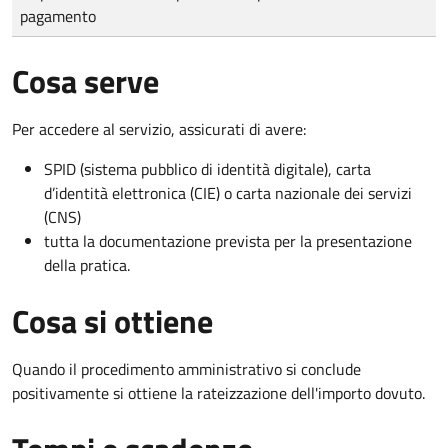
pagamento
Cosa serve
Per accedere al servizio, assicurati di avere:
SPID (sistema pubblico di identità digitale), carta
d’identità elettronica (CIE) o carta nazionale dei servizi
(CNS)
tutta la documentazione prevista per la presentazione
della pratica.
Cosa si ottiene
Quando il procedimento amministrativo si conclude
positivamente si ottiene la rateizzazione dell'importo dovuto.