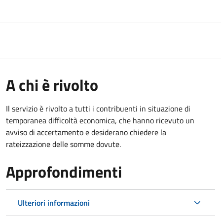
A chi è rivolto
Il servizio è rivolto a tutti i contribuenti in situazione di
temporanea difficoltà economica, che hanno ricevuto un
avviso di accertamento e desiderano chiedere la
rateizzazione delle somme dovute.
Approfondimenti
Ulteriori informazioni