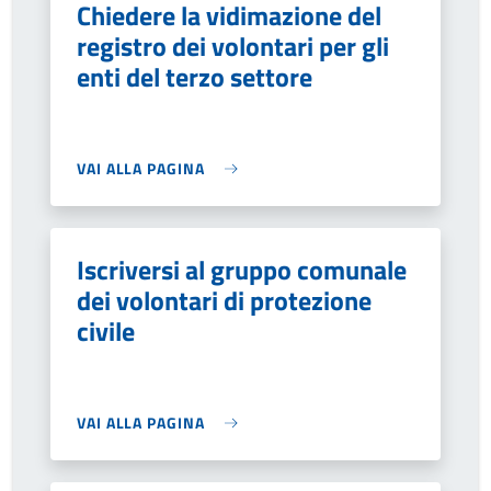
Chiedere la vidimazione del
registro dei volontari per gli
enti del terzo settore
VAI ALLA PAGINA
Iscriversi al gruppo comunale
dei volontari di protezione
civile
VAI ALLA PAGINA