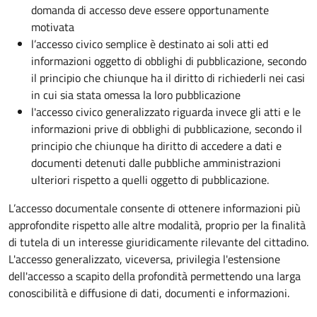
domanda di accesso deve essere opportunamente
motivata
l’accesso civico semplice è destinato ai soli atti ed
informazioni oggetto di obblighi di pubblicazione, secondo
il principio che chiunque ha il diritto di richiederli nei casi
in cui sia stata omessa la loro pubblicazione
l'accesso civico generalizzato riguarda invece gli atti e le
informazioni prive di obblighi di pubblicazione, secondo il
principio che chiunque ha diritto di accedere a dati e
documenti detenuti dalle pubbliche amministrazioni
ulteriori rispetto a quelli oggetto di pubblicazione.
L’accesso documentale consente di ottenere informazioni più
approfondite rispetto alle altre modalità, proprio per la finalità
di tutela di un interesse giuridicamente rilevante del cittadino.
L'accesso generalizzato, viceversa, privilegia l'estensione
dell'accesso a scapito della profondità permettendo una larga
conoscibilità e diffusione di dati, documenti e informazioni.