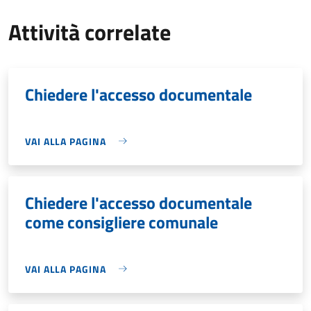
Attività correlate
Chiedere l'accesso documentale
VAI ALLA PAGINA
Chiedere l'accesso documentale
come consigliere comunale
VAI ALLA PAGINA