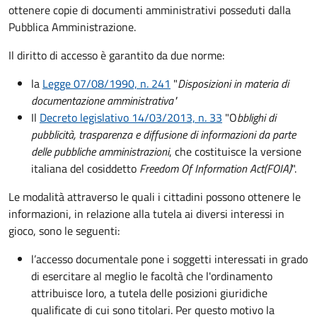
ottenere copie di documenti amministrativi posseduti dalla
Pubblica Amministrazione.
Il diritto di accesso è garantito da due norme:
la
Legge 07/08/1990, n. 241
"
Disposizioni in materia di
documentazione amministrativa"
Il
Decreto legislativo 14/03/2013, n. 33
"O
bblighi di
pubblicità, trasparenza e diffusione di informazioni da parte
delle pubbliche amministrazioni
, che costituisce la versione
italiana del cosiddetto
Freedom Of Information Act
(FOIA)
".
Le modalità attraverso le quali i cittadini possono ottenere le
informazioni, in relazione alla tutela ai diversi interessi in
gioco, sono le seguenti:
l’accesso documentale pone i soggetti interessati in grado
di esercitare al meglio le facoltà che l'ordinamento
attribuisce loro, a tutela delle posizioni giuridiche
qualificate di cui sono titolari. Per questo motivo la