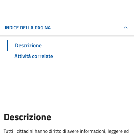
INDICE DELLA PAGINA
Descrizione
Attività correlate
Descrizione
Tutti i cittadini hanno diritto di avere informazioni, leggere ed