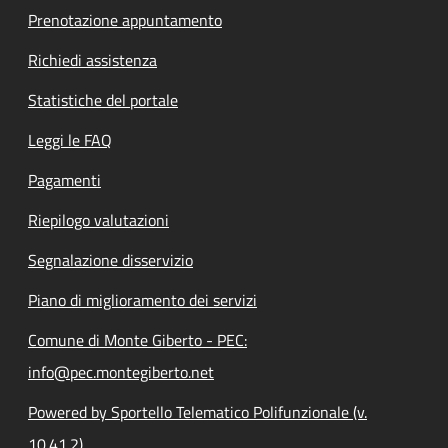
Prenotazione appuntamento
Richiedi assistenza
Statistiche del portale
Leggi le FAQ
Pagamenti
Riepilogo valutazioni
Segnalazione disservizio
Piano di miglioramento dei servizi
Comune di Monte Giberto - PEC:
info@pec.montegiberto.net
Powered by Sportello Telematico Polifunzionale (v.
10.41.2)