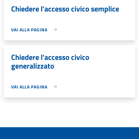
Chiedere l'accesso civico semplice
VAI ALLA PAGINA
Chiedere l'accesso civico
generalizzato
VAI ALLA PAGINA