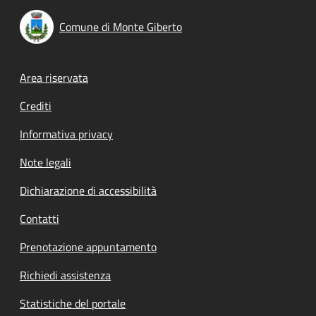
Comune di Monte Giberto
Footer menu
Area riservata
Crediti
Informativa privacy
Note legali
Dichiarazione di accessibilità
Contatti
Prenotazione appuntamento
Richiedi assistenza
Statistiche del portale