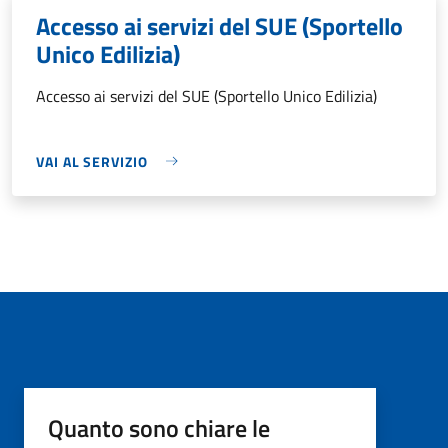
Accesso ai servizi del SUE (Sportello
Unico Edilizia)
Accesso ai servizi del SUE (Sportello Unico Edilizia)
VAI AL SERVIZIO
Quanto sono chiare le