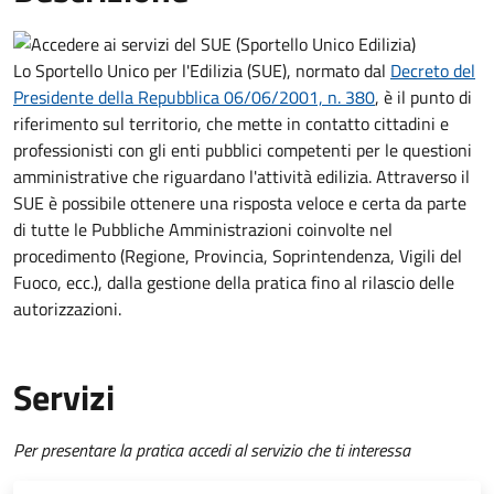
Lo Sportello Unico per l'Edilizia (SUE), normato dal
Decreto del
Presidente della Repubblica 06/06/2001, n. 380
,
è il punto di
riferimento sul territorio, che mette in contatto cittadini e
professionisti con gli enti pubblici competenti per le questioni
amministrative che riguardano l'attività edilizia. Attraverso il
SUE è possibile ottenere una risposta veloce e certa da parte
di tutte le Pubbliche Amministrazioni coinvolte nel
procedimento (Regione, Provincia, Soprintendenza, Vigili del
Fuoco, ecc.), dalla gestione della pratica fino al rilascio delle
autorizzazioni.
Servizi
Per presentare la pratica accedi al servizio che ti interessa