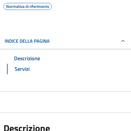
Normativa di riferimento
INDICE DELLA PAGINA
Descrizione
Servizi
Descrizione